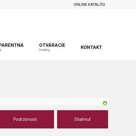
ONLINE KATALÓG
PARENTNÁ
OTVÁRACIE
KONTAKT
a
hodiny
Podrobnosti
Stiahnuť