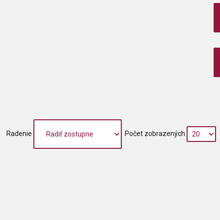
Radenie
Počet zobrazených