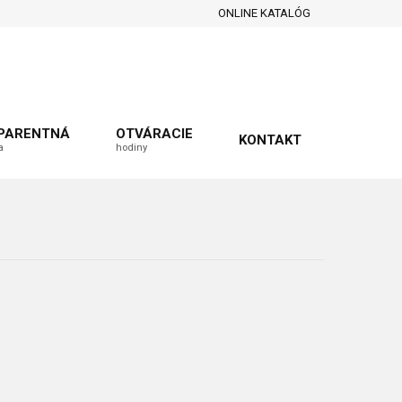
ONLINE KATALÓG
PARENTNÁ
OTVÁRACIE
KONTAKT
a
hodiny