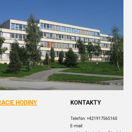
ACIE HODINY
KONTAKTY
Telefón:
+421917565160
E-mail: