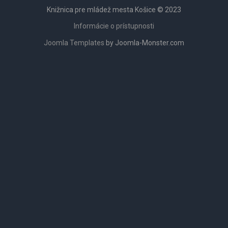
Knižnica pre mládež mesta Košice © 2023
Informácie o prístupnosti
Joomla Templates
by Joomla-Monster.com