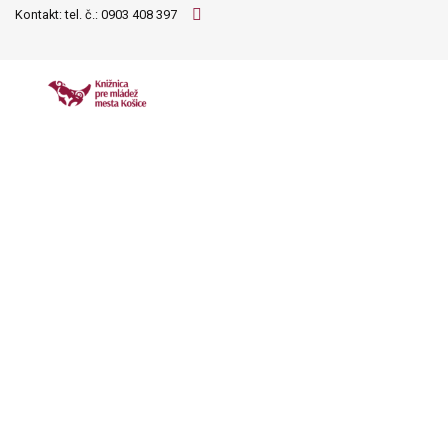
Kontakt: tel. č.:
0903 408 397