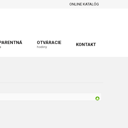
ONLINE KATALÓG
PARENTNÁ
OTVÁRACIE
KONTAKT
a
hodiny