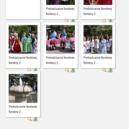
Prebúdzanie farebnej
Prebúdzanie farebnej
fontány 2...
fontány 2...
Prebúdzanie farebnej
Prebúdzanie farebnej
Prebúdzanie farebnej
fontány 2...
fontány 2...
fontány 2...
Prebúdzanie farebnej
fontány 2...