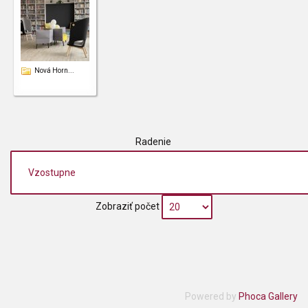
Nová Horn...
Radenie
Zobraziť počet
Powered by
Phoca Gallery