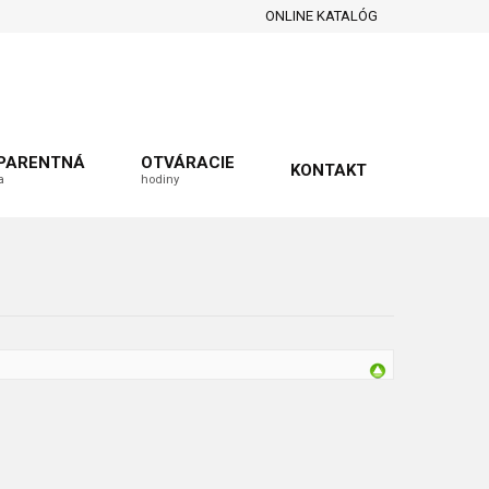
ONLINE KATALÓG
PARENTNÁ
OTVÁRACIE
KONTAKT
a
hodiny