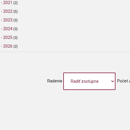
- 2021
(2)
- 2022
(5)
- 2023
(3)
- 2024
(3)
- 2025
(3)
- 2026
(2)
Radenie
Počet 