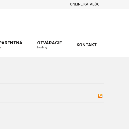
ONLINE KATALÓG
PARENTNÁ
OTVÁRACIE
KONTAKT
a
hodiny