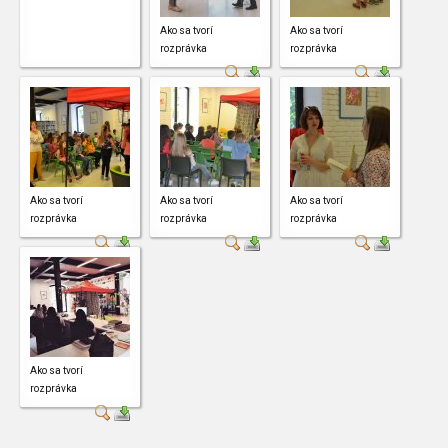
Ako sa tvorí
Ako sa tvorí
rozprávka
rozprávka
Ako sa tvorí
Ako sa tvorí
Ako sa tvorí
rozprávka
rozprávka
rozprávka
Ako sa tvorí
rozprávka