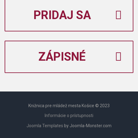
PRIDAJ SA
ZÁPISNÉ
Knižnica pre mládež mesta Košice © 2023
Informácie o prístupnosti
Joomla Templates
by Joomla-Monster.com