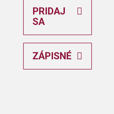
PRIDAJ
SA
ZÁPISNÉ