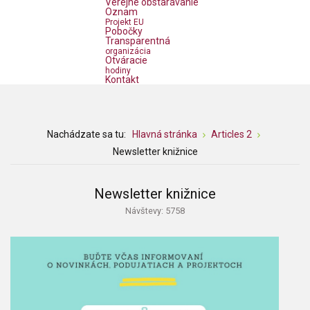
Verejné obstarávanie
Oznam
Projekt EU
Pobočky
Transparentná
organizácia
Otváracie
hodiny
Kontakt
Nachádzate sa tu:
Hlavná stránka
Articles 2
Newsletter knižnice
Newsletter knižnice
Návštevy: 5758