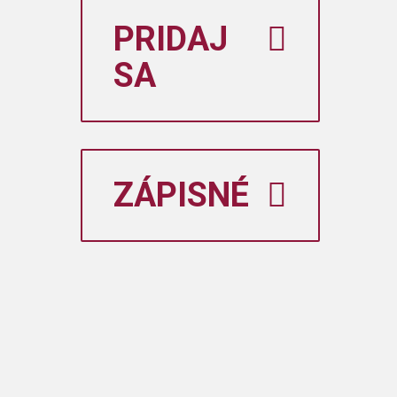
PRIDAJ
SA
ZÁPISNÉ