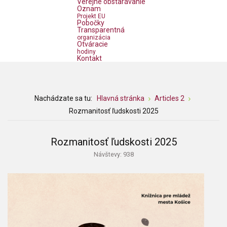
Verejné obstarávanie
Oznam
Projekt EU
Pobočky
Transparentná
organizácia
Otváracie
hodiny
Kontakt
Nachádzate sa tu:
Hlavná stránka
Articles 2
Rozmanitosť ľudskosti 2025
Rozmanitosť ľudskosti 2025
Návštevy: 938