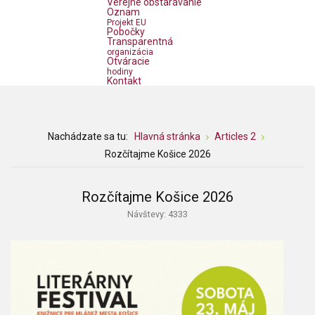
Verejné obstarávanie
Oznam
Projekt EU
Pobočky
Transparentná
organizácia
Otváracie
hodiny
Kontakt
Nachádzate sa tu:
Hlavná stránka
Articles 2
Rozčítajme Košice 2026
Rozčítajme Košice 2026
Návštevy: 4333