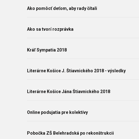
Ako pomôcť deťom, aby rady čítali
Ako sa tvorí rozprávka
Kráľ Sympatia 2018
Literárne Košice J. Štiavnického 2018 - výsledky
Literárne Košice Jána Štiavnického 2018
Online podujatia pre kolektívy
Pobočka ZŠ Belehradská po rekonštrukcii