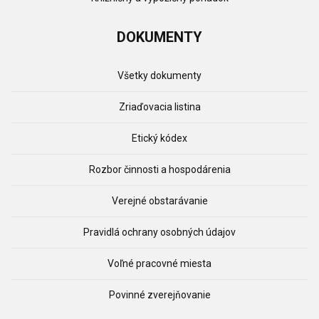
DOKUMENTY
Všetky dokumenty
Zriaďovacia listina
Etický kódex
Rozbor činnosti a hospodárenia
Verejné obstarávanie
Pravidlá ochrany osobných údajov
Voľné pracovné miesta
Povinné zverejňovanie