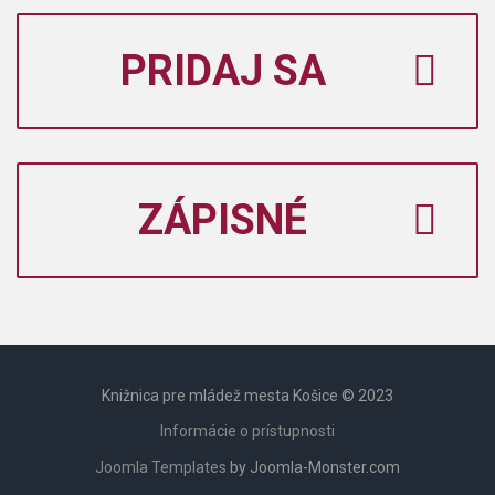
PRIDAJ SA
ZÁPISNÉ
Knižnica pre mládež mesta Košice © 2023
Informácie o prístupnosti
Joomla Templates
by Joomla-Monster.com